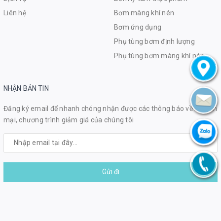
Liên hệ
Bơm màng khí nén
Bơm ứng dụng
Phụ tùng bơm định lượng
Phụ tùng bơm màng khí nén
NHẬN BẢN TIN
Đăng ký email để nhanh chóng nhận được các thông báo về khuyến
mại, chương trình giảm giá của chúng tôi