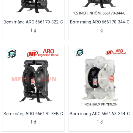
Bơm màng ARO 666170-322-C
Bơm màng ARO 666170-344-C
1
₫
1
₫
Bơm màng ARO 666170-3EB-C
Bơm màng ARO 6661A3-344-C
1
₫
1
₫