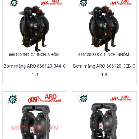
Bơm màng ARO 666120-344-C
Bơm màng ARO 666120-3EB-C
1
₫
1
₫