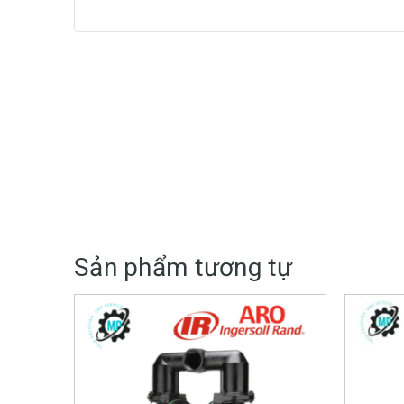
Sản phẩm tương tự