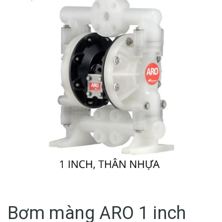
Bơm màng ARO 1 inch