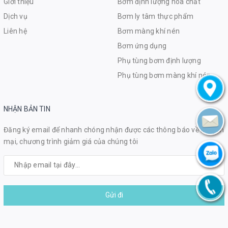
Giới thiệu
Bơm định lượng hóa chất
Dịch vụ
Bơm ly tâm thực phẩm
Liên hệ
Bơm màng khí nén
Bơm ứng dụng
Phụ tùng bơm định lượng
Phụ tùng bơm màng khí nén
NHẬN BẢN TIN
Đăng ký email để nhanh chóng nhận được các thông báo về khuyến
mại, chương trình giảm giá của chúng tôi