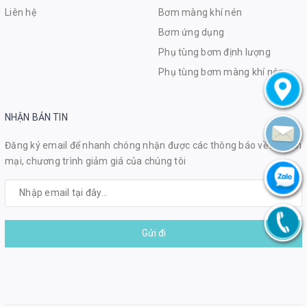
Liên hệ
Bơm màng khí nén
Bơm ứng dụng
Phụ tùng bơm định lượng
Phụ tùng bơm màng khí nén
NHẬN BẢN TIN
Đăng ký email để nhanh chóng nhận được các thông báo về khuyến
mại, chương trình giảm giá của chúng tôi