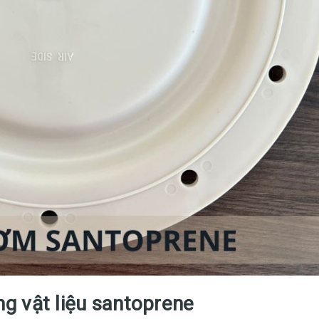
 vật liệu santoprene