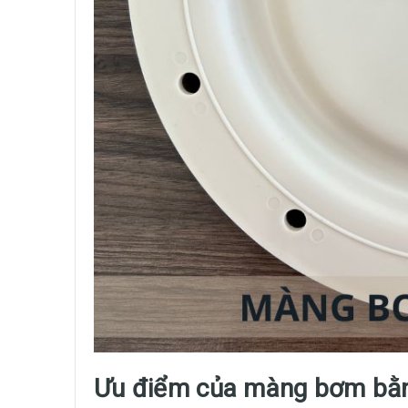
Ưu điểm của màng bơm bằng