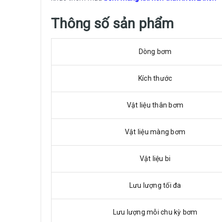
Thông số sản phẩm
Dòng bơm
Kích thước
Vật liệu thân bơm
Vật liệu màng bơm
Vật liệu bi
Lưu lượng tối đa
Lưu lượng mỗi chu kỳ bơm