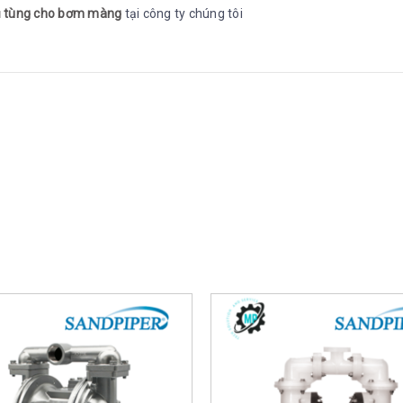
̣ tùng cho bơm màng
tại công ty chúng tôi