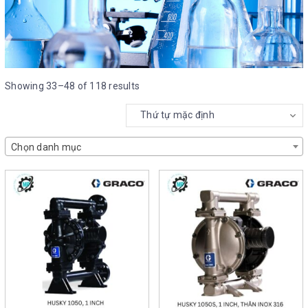
Showing 33–48 of 118 results
Chọn danh mục