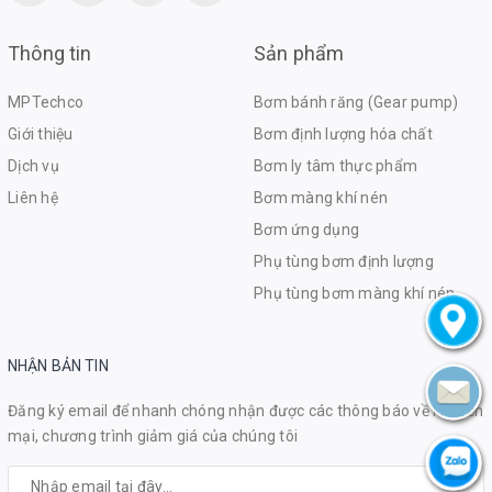
Thông tin
Sản phẩm
MPTechco
Bơm bánh răng (Gear pump)
Giới thiệu
Bơm định lượng hóa chất
Dịch vụ
Bơm ly tâm thực phẩm
Liên hệ
Bơm màng khí nén
Bơm ứng dụng
Phụ tùng bơm định lượng
Phụ tùng bơm màng khí nén
NHẬN BẢN TIN
Đăng ký email để nhanh chóng nhận được các thông báo về khuyến
mại, chương trình giảm giá của chúng tôi