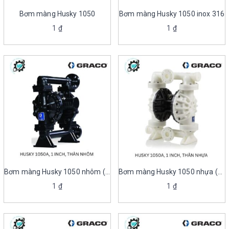
Bơm màng Husky 1050
Bơm màng Husky 1050 inox 316
1
₫
1
₫
Bơm màng Husky 1050 nhôm (1050A)
Bơm màng Husky 1050 nhựa (1050P)
1
₫
1
₫